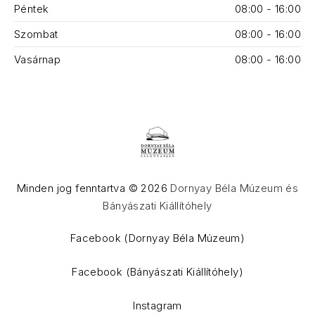
Péntek
08:00 - 16:00
Szombat
08:00 - 16:00
Vasárnap
08:00 - 16:00
Minden jog fenntartva © 2026
Dornyay Béla Múzeum és
Bányászati Kiállítóhely
WordPress Theme by
FORQY
Facebook (Dornyay Béla Múzeum)
Facebook (Bányászati Kiállítóhely)
Instagram