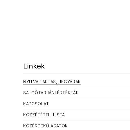
Linkek
NYITVA TARTÁS, JEGYÁRAK
SALGÓTARJÁNI ÉRTÉKTÁR
KAPCSOLAT
KÖZZÉTÉTELI LISTA
KÖZÉRDEKŰ ADATOK