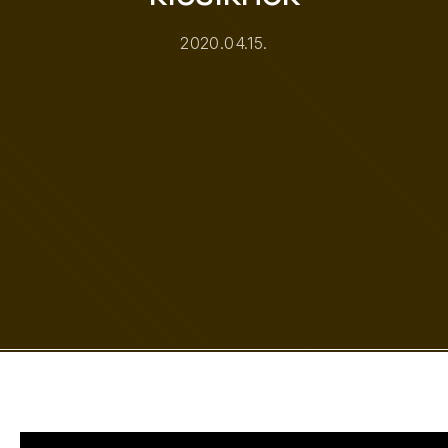
2020.04.15.