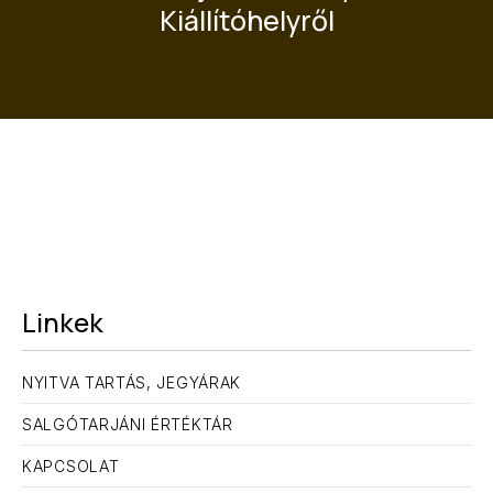
Kiállítóhelyről
Linkek
NYITVA TARTÁS, JEGYÁRAK
SALGÓTARJÁNI ÉRTÉKTÁR
KAPCSOLAT