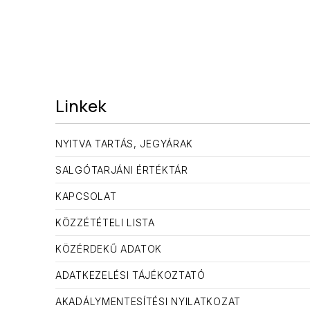
Linkek
NYITVA TARTÁS, JEGYÁRAK
SALGÓTARJÁNI ÉRTÉKTÁR
KAPCSOLAT
KÖZZÉTÉTELI LISTA
KÖZÉRDEKŰ ADATOK
ADATKEZELÉSI TÁJÉKOZTATÓ
AKADÁLYMENTESÍTÉSI NYILATKOZAT