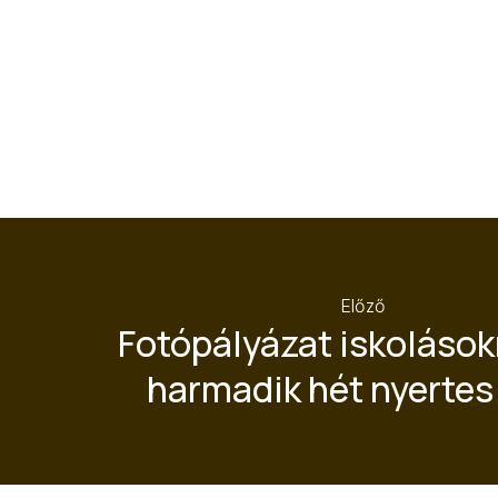
Előző
Fotópályázat iskolások
harmadik hét nyertes 