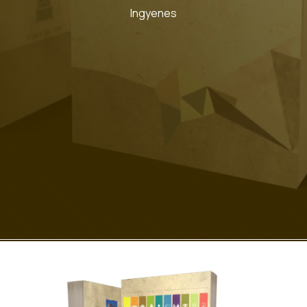
Ingyenes