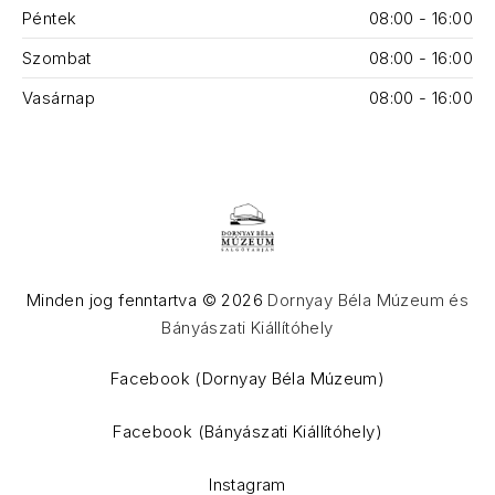
Péntek
08:00 - 16:00
Szombat
08:00 - 16:00
Vasárnap
08:00 - 16:00
Minden jog fenntartva © 2026
Dornyay Béla Múzeum és
Bányászati Kiállítóhely
WordPress Theme by
FORQY
Facebook (Dornyay Béla Múzeum)
Facebook (Bányászati Kiállítóhely)
Instagram