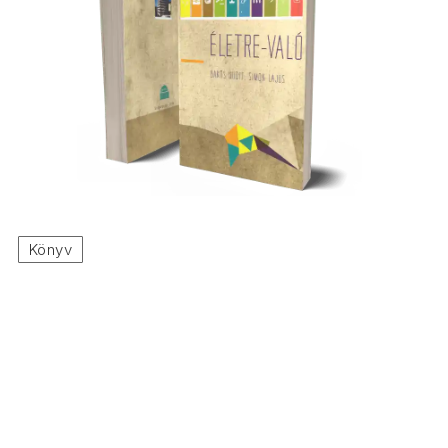
Könyv