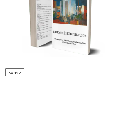
Könyv