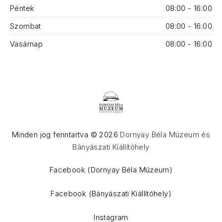
Péntek
08:00 - 16:00
Szombat
08:00 - 16:00
Vasárnap
08:00 - 16:00
Minden jog fenntartva © 2026
Dornyay Béla Múzeum és
Bányászati Kiállítóhely
WordPress Theme by
FORQY
Facebook (Dornyay Béla Múzeum)
Facebook (Bányászati Kiállítóhely)
Instagram