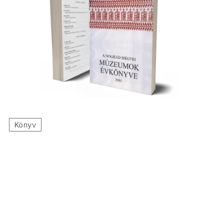
Könyv