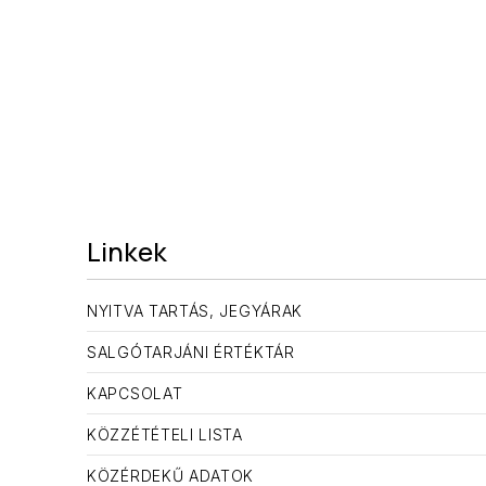
Linkek
NYITVA TARTÁS, JEGYÁRAK
SALGÓTARJÁNI ÉRTÉKTÁR
KAPCSOLAT
KÖZZÉTÉTELI LISTA
KÖZÉRDEKŰ ADATOK