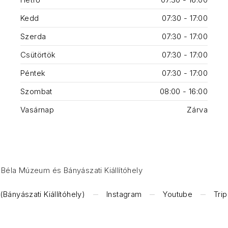
Kedd
07:30 - 17:00
Szerda
07:30 - 17:00
Csütörtök
07:30 - 17:00
Péntek
07:30 - 17:00
Szombat
08:00 - 16:00
Vasárnap
Zárva
Béla Múzeum és Bányászati Kiállítóhely
Bányászati Kiállítóhely)
Instagram
Youtube
Tri