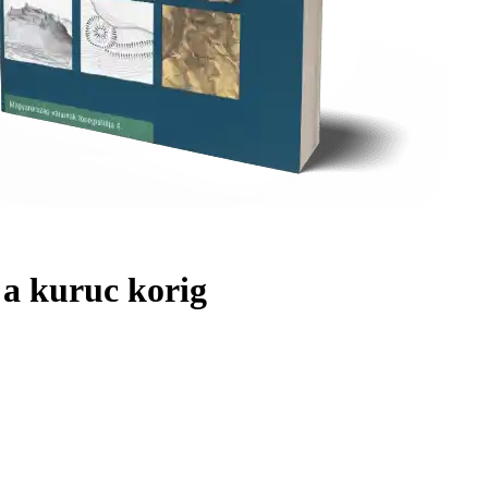
 a kuruc korig