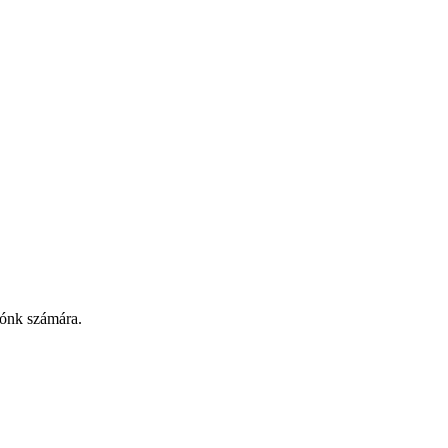
tónk számára.