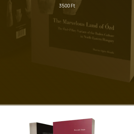
3500 Ft