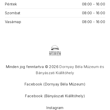
Péntek
08:00 - 16:00
Szombat
08:00 - 16:00
Vasárnap
08:00 - 16:00
Minden jog fenntartva © 2026
Dornyay Béla Múzeum és
Bányászati Kiállítóhely
WordPress Theme by
FORQY
Facebook (Dornyay Béla Múzeum)
Facebook (Bányászati Kiállítóhely)
Instagram