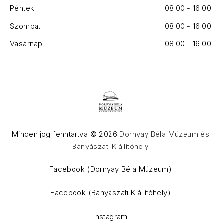
Péntek
08:00 - 16:00
Szombat
08:00 - 16:00
Vasárnap
08:00 - 16:00
Minden jog fenntartva © 2026
Dornyay Béla Múzeum és
Bányászati Kiállítóhely
WordPress Theme by
FORQY
Facebook (Dornyay Béla Múzeum)
Facebook (Bányászati Kiállítóhely)
Instagram