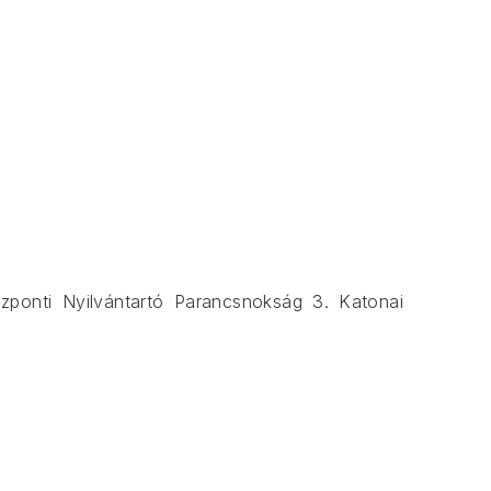
ponti Nyilvántartó Parancsnokság 3. Katonai