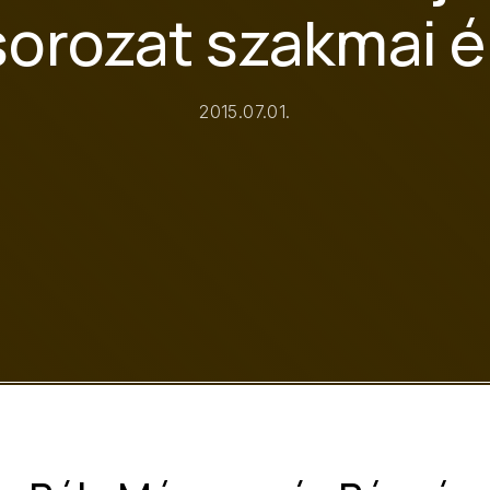
orozat szakmai é
2015.07.01.