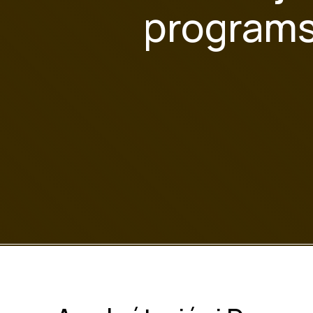
programs