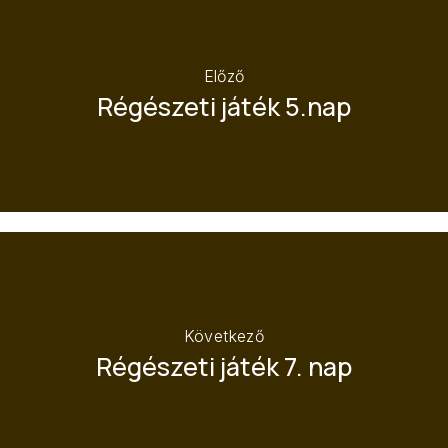
Előző
Régészeti játék 5.nap
Következő
Régészeti játék 7. nap