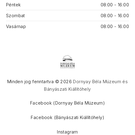
Péntek
08:00 - 16:00
Szombat
08:00 - 16:00
Vasárnap
08:00 - 16:00
Minden jog fenntartva © 2026
Dornyay Béla Múzeum és
Bányászati Kiállítóhely
WordPress Theme by
FORQY
Facebook (Dornyay Béla Múzeum)
Facebook (Bányászati Kiállítóhely)
Instagram