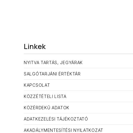
Linkek
NYITVA TARTÁS, JEGYÁRAK
SALGÓTARJÁNI ÉRTÉKTÁR
KAPCSOLAT
KÖZZÉTÉTELI LISTA
KÖZÉRDEKŰ ADATOK
ADATKEZELÉSI TÁJÉKOZTATÓ
AKADÁLYMENTESÍTÉSI NYILATKOZAT