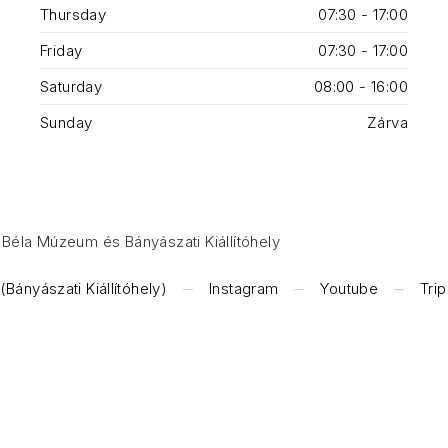
Thursday
07:30 - 17:00
Friday
07:30 - 17:00
Saturday
08:00 - 16:00
Sunday
Zárva
Béla Múzeum és Bányászati Kiállítóhely
Bányászati Kiállítóhely)
Instagram
Youtube
Tri