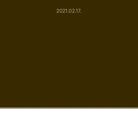
2021.02.17.