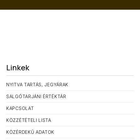
Linkek
NYITVA TARTÁS, JEGYÁRAK
SALGÓTARJÁNI ÉRTÉKTÁR
KAPCSOLAT
KÖZZÉTÉTELI LISTA
KÖZÉRDEKŰ ADATOK