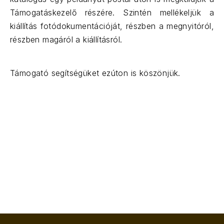
Támogatáskezelő részére. Szintén mellékeljük a
kiállítás fotódokumentációját, részben a megnyitóról,
részben magáról a kiállításról.
Támogató segítségüket ezúton is köszönjük.