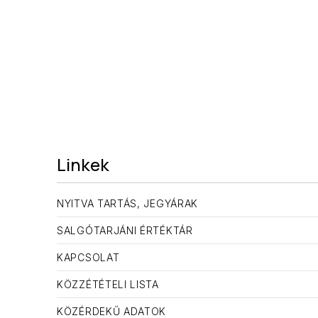
Linkek
NYITVA TARTÁS, JEGYÁRAK
SALGÓTARJÁNI ÉRTÉKTÁR
KAPCSOLAT
KÖZZÉTÉTELI LISTA
KÖZÉRDEKŰ ADATOK