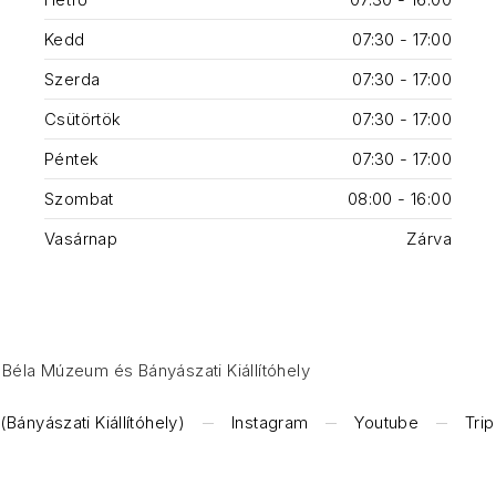
Kedd
07:30 - 17:00
Szerda
07:30 - 17:00
Csütörtök
07:30 - 17:00
Péntek
07:30 - 17:00
Szombat
08:00 - 16:00
Vasárnap
Zárva
Béla Múzeum és Bányászati Kiállítóhely
Bányászati Kiállítóhely)
Instagram
Youtube
Tri