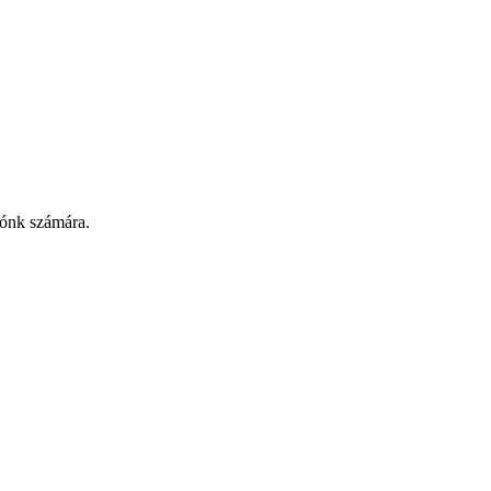
tónk számára.