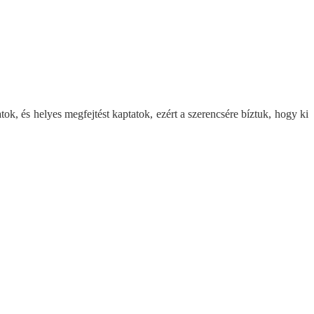
, és helyes megfejtést kaptatok, ezért a szerencsére bíztuk, hogy ki