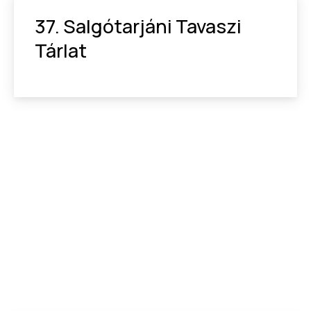
37. Salgótarjáni Tavaszi
Tárlat