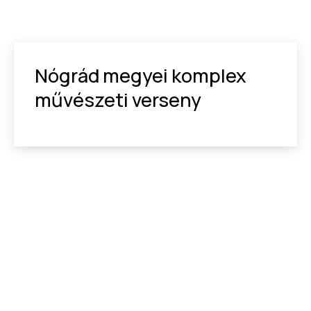
Nógrád megyei komplex
művészeti verseny