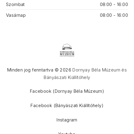
Szombat
08:00 - 16:00
Vasárnap
08:00 - 16:00
Minden jog fenntartva © 2026
Dornyay Béla Múzeum és
Bányászati Kiállítóhely
WordPress Theme by
FORQY
Facebook (Dornyay Béla Múzeum)
Facebook (Bányászati Kiállítóhely)
Instagram