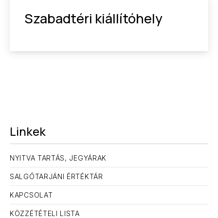
Szabadtéri kiállítóhely
Linkek
NYITVA TARTÁS, JEGYÁRAK
SALGÓTARJÁNI ÉRTÉKTÁR
KAPCSOLAT
KÖZZÉTÉTELI LISTA