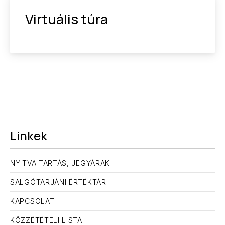
Virtuális túra
Linkek
NYITVA TARTÁS, JEGYÁRAK
SALGÓTARJÁNI ÉRTÉKTÁR
KAPCSOLAT
KÖZZÉTÉTELI LISTA